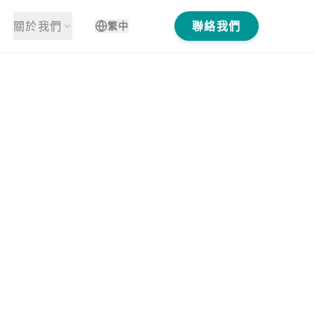
關於我們
聯絡我們
繁中