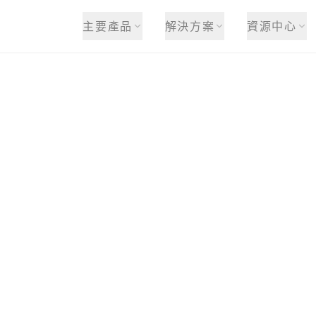
主要產品
解決方案
資源中心