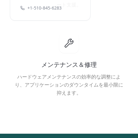
ート支援。
+1-510-845-6283
メンテナンス＆修理
ハードウェアメンテナンスの効率的な調整によ
り、アプリケーションのダウンタイムを最小限に
抑えます。