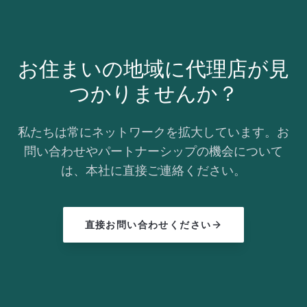
お住まいの地域に代理店が見
つかりませんか？
私たちは常にネットワークを拡大しています。お
問い合わせやパートナーシップの機会について
は、本社に直接ご連絡ください。
直接お問い合わせください