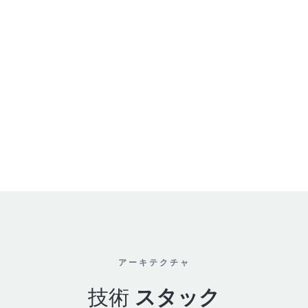
アーキテクチャ
技術
スタック